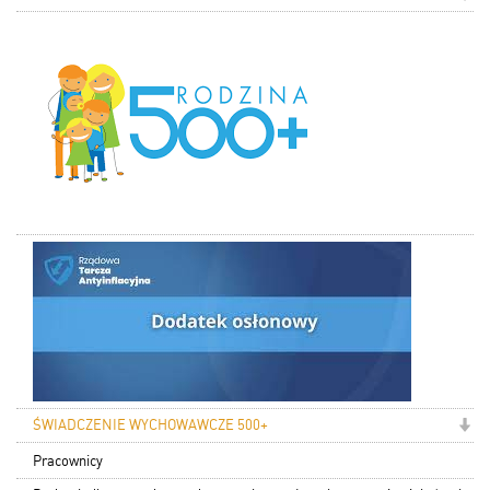
ŚWIADCZENIE WYCHOWAWCZE 500+
Pracownicy