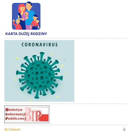
Archiwum