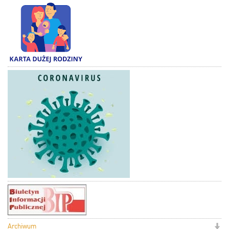
Archiwum