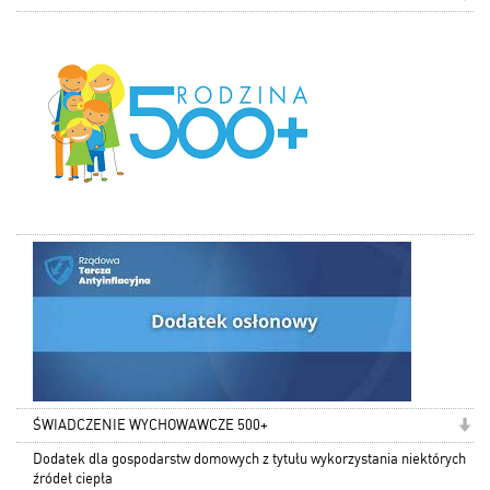
ŚWIADCZENIE WYCHOWAWCZE 500+
Dodatek dla gospodarstw domowych z tytułu wykorzystania niektórych
źródeł ciepła