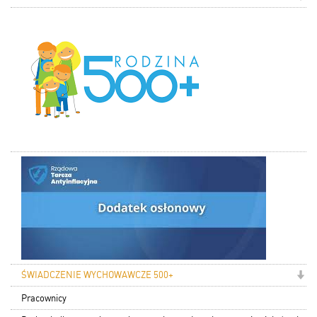
ŚWIADCZENIE WYCHOWAWCZE 500+
Pracownicy