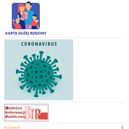
Archiwum