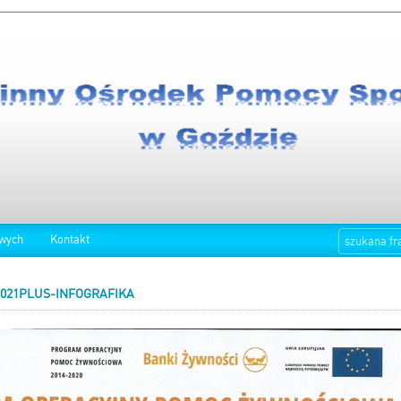
owych
Kontakt
021PLUS-INFOGRAFIKA