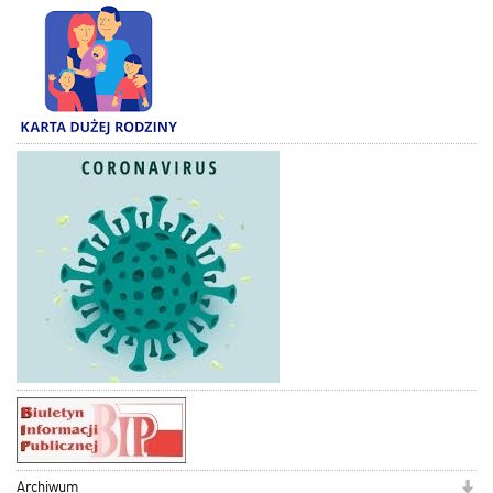
Archiwum