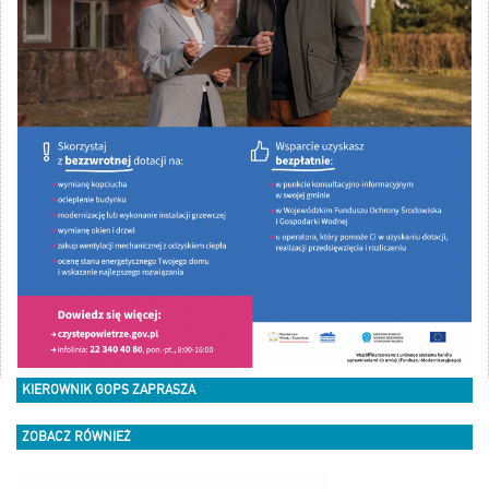
KIEROWNIK GOPS ZAPRASZA
ZOBACZ RÓWNIEŻ