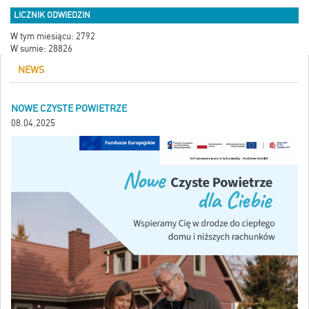
LICZNIK ODWIEDZIN
W tym miesiącu: 2792
W sumie: 28826
NEWS
NOWE CZYSTE POWIETRZE
08.04.2025