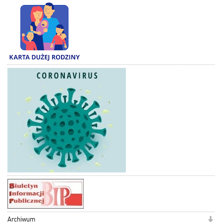
Archiwum