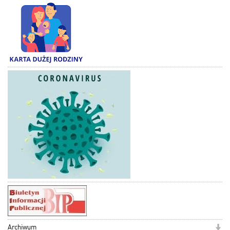
Archiwum