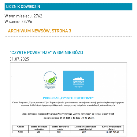
LICZNIK ODWIEDZIN
W tym miesiącu: 2762
W sumie: 28796
ARCHIWUM NEWSÓW, STRONA 3
"CZYSTE POWIETRZE" W GMINIE GÓZD
31.07.2025