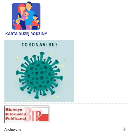
Archiwum